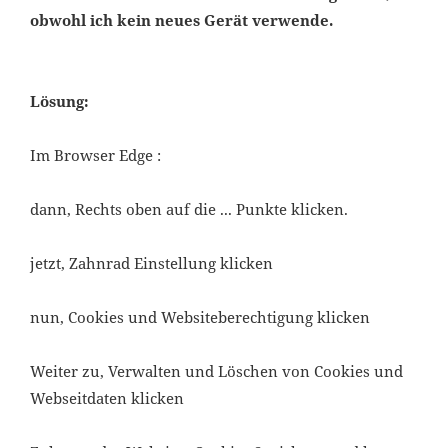
obwohl ich kein neues Gerät verwende.
Lösung:
Im Browser Edge :
dann, Rechts oben auf die ... Punkte klicken.
jetzt, Zahnrad Einstellung klicken
nun, Cookies und Websiteberechtigung klicken
Weiter zu, Verwalten und Löschen von Cookies und
Webseitdaten klicken