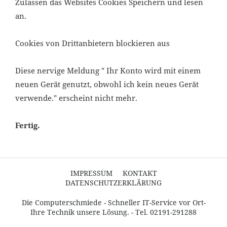
Zulassen das Websites Cookies Speichern und lesen
an.
Cookies von Drittanbietern blockieren aus
Diese nervige Meldung " Ihr Konto wird mit einem
neuen Gerät genutzt, obwohl ich kein neues Gerät
verwende." erscheint nicht mehr.
Fertig.
IMPRESSUM
KONTAKT
DATENSCHUTZERKLÄRUNG
Die Computerschmiede - Schneller IT-Service vor Ort-
Ihre Technik unsere Lösung. - Tel. 02191-291288