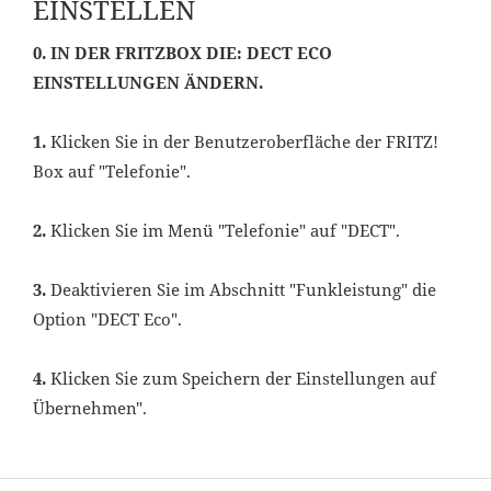
EINSTELLEN
0. IN DER FRITZBOX DIE: DECT ECO
EINSTELLUNGEN ÄNDERN.
1.
Klicken Sie in der Benutzeroberfläche der FRITZ!
Box auf "Telefonie".
2.
Klicken Sie im Menü "Telefonie" auf "DECT".
3.
Deaktivieren Sie im Abschnitt "Funkleistung" die
Option "DECT Eco".
4.
Klicken Sie zum Speichern der Einstellungen auf
Übernehmen".