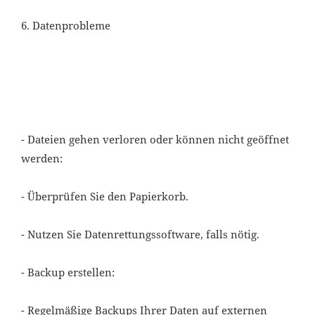
6. Datenprobleme
- Dateien gehen verloren oder können nicht geöffnet
werden:
- Überprüfen Sie den Papierkorb.
- Nutzen Sie Datenrettungssoftware, falls nötig.
- Backup erstellen:
- Regelmäßige Backups Ihrer Daten auf externen