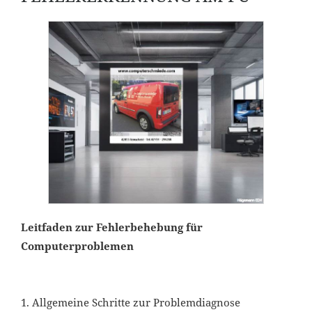
Leitfaden zur Fehlerbehebung für
Computerproblemen
1. Allgemeine Schritte zur Problemdiagnose