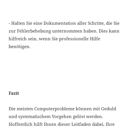
- Halten Sie eine Dokumentation aller Schritte, die Sie
zur Fehlerbehebung unternommen haben. Dies kann
hilfreich sein, wenn Sie professionelle Hilfe
benötigen.
Fazit
Die meisten Computerprobleme können mit Geduld
und systematischem Vorgehen gelöst werden.
Hoffentlich hilft Ihnen dieser Leitfaden dabei, Ihre