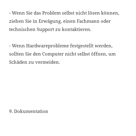
- Wenn Sie das Problem selbst nicht lösen können,
ziehen Sie in Erwägung, einen Fachmann oder
technischen Support zu kontaktieren.
- Wenn Hardwareprobleme festgestellt werden,
sollten Sie den Computer nicht selbst öffnen, um
Schäden zu vermeiden.
9. Dokumentation