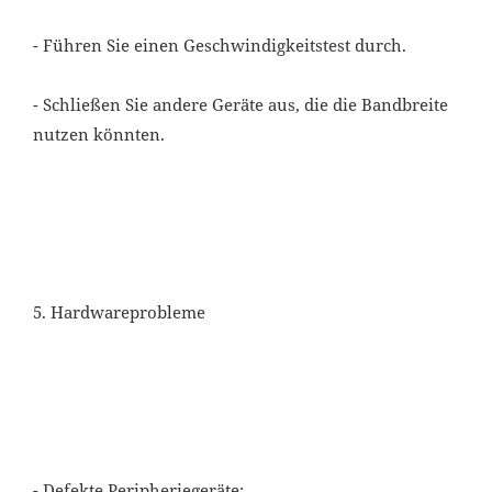
- Führen Sie einen Geschwindigkeitstest durch.
- Schließen Sie andere Geräte aus, die die Bandbreite
nutzen könnten.
5. Hardwareprobleme
- Defekte Peripheriegeräte: