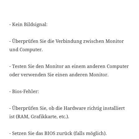
- Kein Bildsignal:
- Überprüfen Sie die Verbindung zwischen Monitor
und Computer.
- Testen Sie den Monitor an einem anderen Computer
oder verwenden Sie einen anderen Monitor.
- Bios-Fehler:
- Überprüfen Sie, ob die Hardware richtig installiert
ist (RAM, Grafikkarte, etc.).
- Setzen Sie das BIOS zurück (falls möglich).