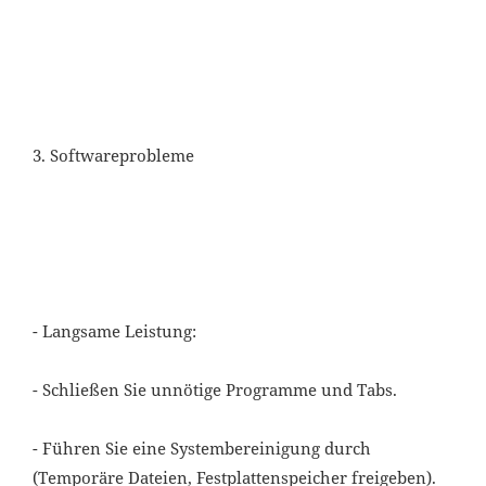
3. Softwareprobleme
- Langsame Leistung:
- Schließen Sie unnötige Programme und Tabs.
- Führen Sie eine Systembereinigung durch
(Temporäre Dateien, Festplattenspeicher freigeben).