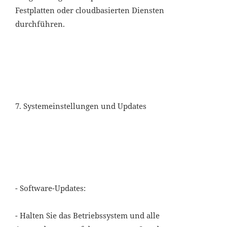
Festplatten oder cloudbasierten Diensten
durchführen.
7. Systemeinstellungen und Updates
- Software-Updates:
- Halten Sie das Betriebssystem und alle