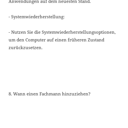
Anwendungen auf dem neuesten Stand.
- Systemwiederherstellung:
- Nutzen Sie die Systemwiederherstellungsoptionen,
um den Computer auf einen früheren Zustand
zurückzusetzen.
8. Wann einen Fachmann hinzuziehen?