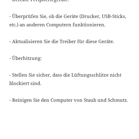
- Überprüfen Sie, ob die Geräte (Drucker, USB-Sticks,
etc.) an anderen Computern funktionieren.
- Aktualisieren Sie die Treiber für diese Geräte.
- Überhitzung:
- Stellen Sie sicher, dass die Lüftungsschlitze nicht
blockiert sind.
- Reinigen Sie den Computer von Staub und Schmutz.