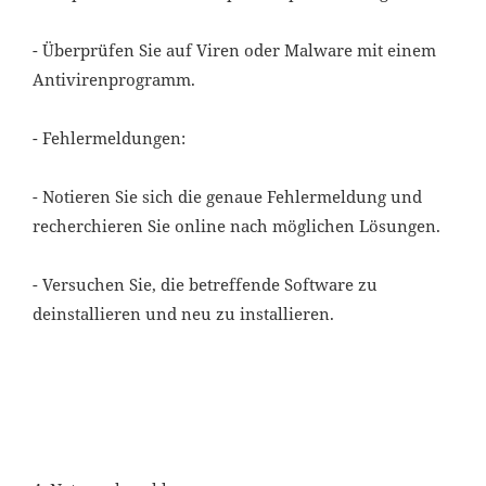
- Überprüfen Sie auf Viren oder Malware mit einem
Antivirenprogramm.
- Fehlermeldungen:
- Notieren Sie sich die genaue Fehlermeldung und
recherchieren Sie online nach möglichen Lösungen.
- Versuchen Sie, die betreffende Software zu
deinstallieren und neu zu installieren.