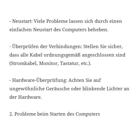
- Neustart: Viele Probleme lassen sich durch einen
einfachen Neustart des Computers beheben.
- Überprüfen der Verbindungen: Stellen Sie sicher,
dass alle Kabel ordnungsgemäß angeschlossen sind
(Stromkabel, Monitor, Tastatur, etc.).
- Hardware-Überprüfung: Achten Sie auf
ungewöhnliche Geräusche oder blinkende Lichter an
der Hardware.
2. Probleme beim Starten des Computers