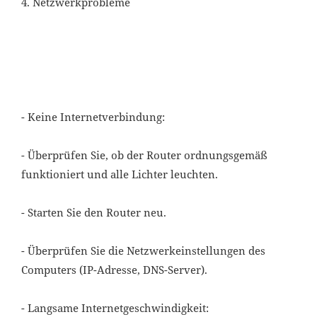
4. Netzwerkprobleme
- Keine Internetverbindung:
- Überprüfen Sie, ob der Router ordnungsgemäß
funktioniert und alle Lichter leuchten.
- Starten Sie den Router neu.
- Überprüfen Sie die Netzwerkeinstellungen des
Computers (IP-Adresse, DNS-Server).
- Langsame Internetgeschwindigkeit: